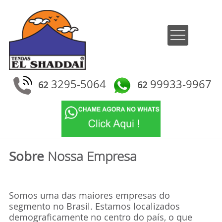
3295-5064
99933-9967
62
62
Nossa Empresa
Somos uma das maiores empresas do
segmento no Brasil. Estamos localizados
demograficamente no centro do país, o que