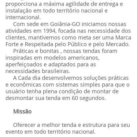
proporciona a máxima agilidade de entrega e
instalação em todo território nacional e
internacional.
Com sede em Goiânia-GO iniciamos nossas
atividades em 1994, focada nas necessidade dos
clientes, mantivemos como meta ser uma Marca
Forte e Respeitada pelo Público e pelo Mercado.
Práticas e bonitas , nossas tendas foram
inspiradas em modelos americanos,
aperfeiçoados e adaptados para as
necessidades brasileiras.
A Cada dia desenvolvemos soluções práticas
e econômicas com sistemas simples para que o
usuário tenha plena condição de montar de
desmontar sua tenda em 60 segundos.
Missão
Oferecer a melhor tenda e estrutura para seu
evento em todo território nacional.