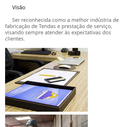
Visão
Ser reconhecida como a melhor indústria de
fabricação de Tendas e prestação de serviço,
visando sempre atender às expectativas dos
clientes.