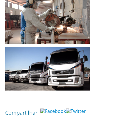
Compartilhar