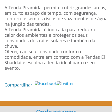
A Tenda Piramidal permite cobrir grandes áreas,
em curto espaço de tempo, com segurança,
conforto e sem os riscos de vazamentos de água
na junção das tendas.
A Tenda Piramidal é indicada para reduzir o
calor dos ambientes e proteger os seus
convidados dos raios solares e também da
chuva.
Ofereça ao seu convidado conforto e
comodidade, entre em contato com a Tendas El
Shaddai e escolha a tenda ideal para o seu
evento.
Compartilhar