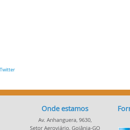
Onde estamos
For
Av. Anhanguera, 9630,
Setor Aeroviário, Goiânia-GO