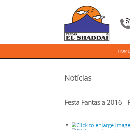
HOME
Notícias
Festa Fantasia 2016 - 