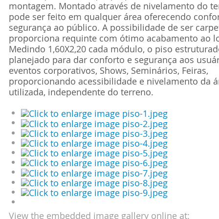
montagem. Montado através de nivelamento do te
pode ser feito em qualquer área oferecendo confor
segurança ao público. A possibilidade de ser carp
proporciona requinte com ótimo acabamento ao lo
Medindo 1,60X2,20 cada módulo, o piso estruturad
planejado para dar conforto e segurança aos usuá
eventos corporativos, Shows, Seminários, Feiras,
proporcionando acessibilidade e nivelamento da á
utilizada, independente do terreno.
View the embedded image gallery online at: