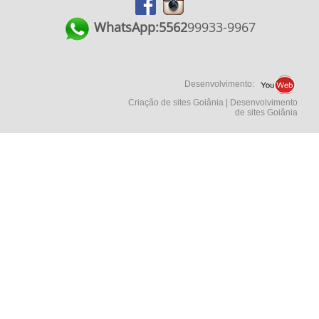
WhatsApp:
55
62
99933-9967
Desenvolvimento:
Criação de sites Goiânia | Desenvolvimento
de sites Goiânia