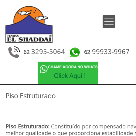
3295-5064
99933-9967
62
62
Piso Estruturado
Piso Estruturado:
Constituído por compensado nav
melhor qualidade o que proporciona estabilidade 