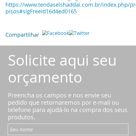
https://www.tendaselshaddai.com.br/index.php/pr
pisos#sigFreeId16d4ed0165
Compartilhar
Solicite aqui seu
orçamento
Preencha os campos e nos envie seu
pedido que retornaremos por e-mail ou
telefone para ajudá-lo na compra dos seus
produtos.